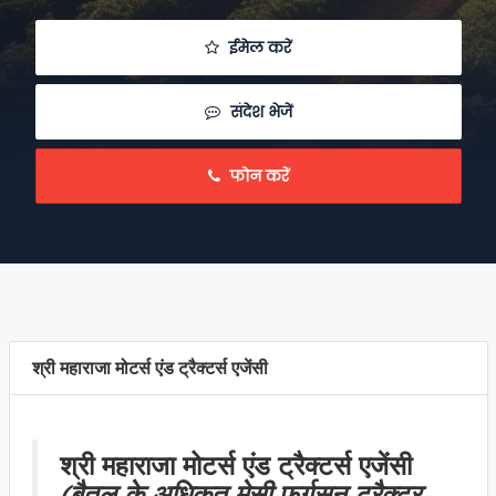
 ईमेल करें
 संदेश भेजें
 फोन करें
श्री महाराजा मोटर्स एंड ट्रैक्टर्स एजेंसी
श्री महाराजा मोटर्स एंड ट्रैक्टर्स एजेंसी
(बैतूल के अधिकृत मेसी फर्गुसन ट्रैक्टर