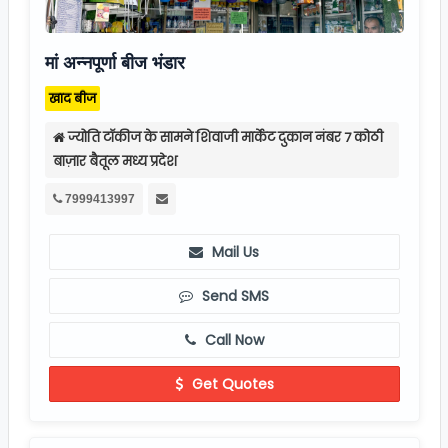
मां अन्नपूर्णा बीज भंडार
खाद बीज
ज्योति टॉकीज के सामने शिवाजी मार्केट दुकान नंबर 7 कोठी
बाज़ार बैतूल मध्य प्रदेश
7999413997
Mail Us
Send SMS
Call Now
Get Quotes