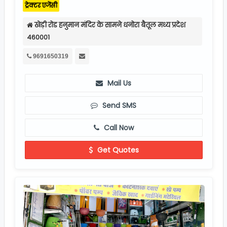
खेड़ी रोड हनुमान मंदिर के सामने धनोरा बैतूल मध्य प्रदेश
460001
9691650319
Mail Us
Send SMS
Call Now
Get Quotes