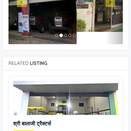
RELATED
LISTING
श्री बालाजी ट्रैक्टर्स
ट्रेक्टर एजेंसी