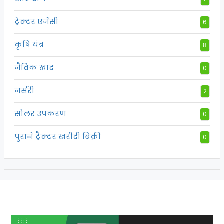
ट्रेक्टर एजेंसी
6
कृषि यंत्र
8
जैविक खाद
0
नर्सरी
2
सोलर उपकरण
0
पुराने ट्रैक्टर खरीदी बिक्री
0